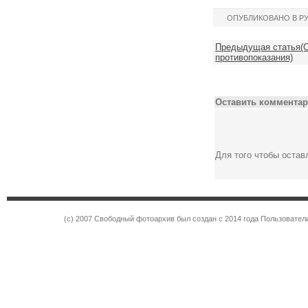
ОПУБЛИКОВАНО В Р
Предыдущая статья(О
противопоказания)
Оставить комментар
Для того чтобы оста
(c) 2007 Свободный фотоархив был создан с 2014 года Пользовател