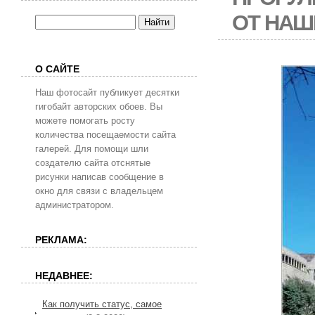
ОТ НАШ
О САЙТЕ
Наш фотосайт публикует десятки
гигобайт авторских обоев. Вы
можете помогать росту
количества посещаемости сайта
галерей. Для помощи шли
создателю сайта отснятые
рисунки написав сообщение в
окно для связи с владельцем
администратором.
РЕКЛАМА:
НЕДАВНЕЕ:
Как получить статус, самое