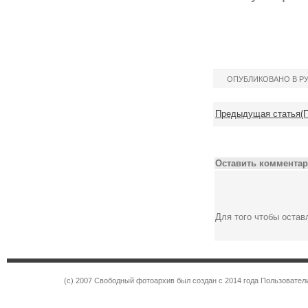
ОПУБЛИКОВАНО В Р
Предыдущая статья(П
Оставить комментар
Для того чтобы оста
(c) 2007 Свободный фотоархив был создан с 2014 года Пользовател