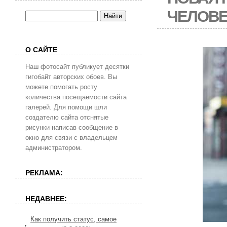
ЧЕЛОВЕ
О САЙТЕ
Наш фотосайт публикует десятки
гигобайт авторских обоев. Вы
можете помогать росту
количества посещаемости сайта
галерей. Для помощи шли
создателю сайта отснятые
рисунки написав сообщение в
окно для связи с владельцем
администратором.
РЕКЛАМА:
НЕДАВНЕЕ:
Как получить статус, самое