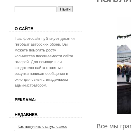
О САЙТЕ
Наш фотосайт публикует десятки
гигобайт авторских обоев. Вы
можете помогать росту
количества посещаемости сайта
галерей. Для помощи шли
создателю сайта отснятые
рисунки написав сообщение в
окно для связи с владельцем
администратором.
РЕКЛАМА:
НЕДАВНЕЕ:
Все мы гра
Как получить статус, самое