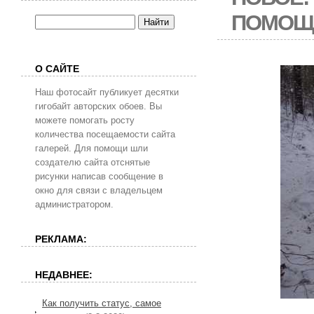
ПОМОЩ
О САЙТЕ
Наш фотосайт публикует десятки
гигобайт авторских обоев. Вы
можете помогать росту
количества посещаемости сайта
галерей. Для помощи шли
создателю сайта отснятые
рисунки написав сообщение в
окно для связи с владельцем
администратором.
РЕКЛАМА:
НЕДАВНЕЕ:
Как получить статус, самое