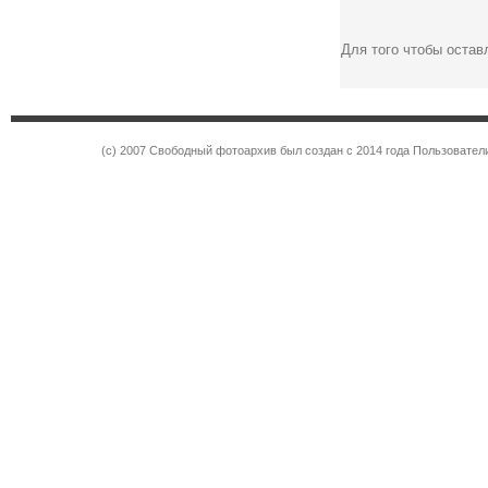
Для того чтобы оста
(c) 2007 Свободный фотоархив был создан с 2014 года Пользовател