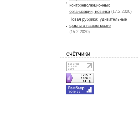
контрреволюционных
организаций, новинка
(17.2.2020)
Новая рубрика: удивительные
факты о нашем мозге
(15.2.2020)
СЧЁТЧИКИ