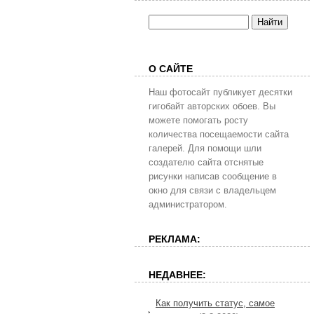
О САЙТЕ
Наш фотосайт публикует десятки
гигобайт авторских обоев. Вы
можете помогать росту
количества посещаемости сайта
галерей. Для помощи шли
создателю сайта отснятые
рисунки написав сообщение в
окно для связи с владельцем
администратором.
РЕКЛАМА:
НЕДАВНЕЕ:
Как получить статус, самое