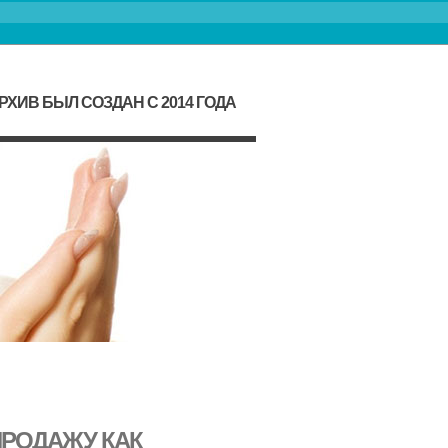
ИВ БЫЛ СОЗДАН С 2014 ГОДА
ПРОДАЖУ КАК