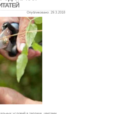
ИТАТЕЙ
Опубликовано: 29.3.2018
мальных условий в теплице, цветами