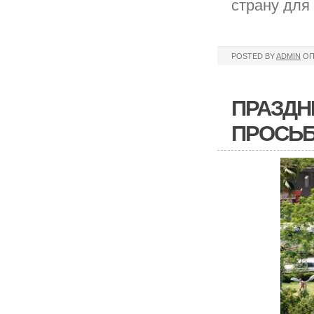
страну для
POSTED BY
ADMIN
ОП
ПРАЗДНИ
ПРОСЬБ