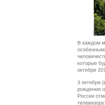
В каждом м
особенными
человечест
которые бу
октябре 201
3 октября (
рождения о
России отм
телевизору