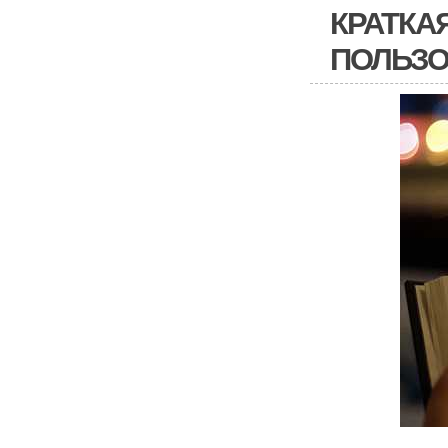
КРАТКА
ПОЛЬЗО