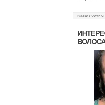
POSTED BY
ADMIN
ОП
ИНТЕРЕ
ВОЛОС