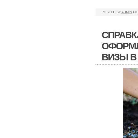
POSTED BY
ADMIN
ОП
СПРАВК
ОФОРМЛ
ВИЗЫ В 