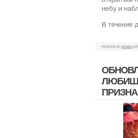
небу и наб
В течение 
POSTED BY
ADMIN
ОП
ОБНОВЛ
ЛЮБИШЬ
ПРИЗНА