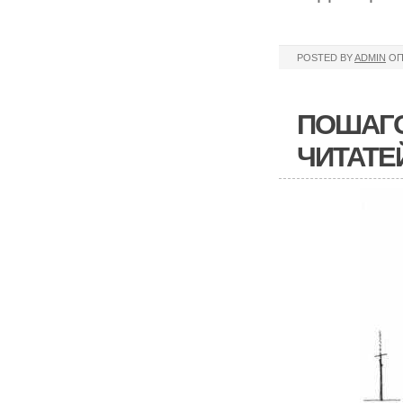
POSTED BY
ADMIN
ОП
ПОШАГО
ЧИТАТЕ