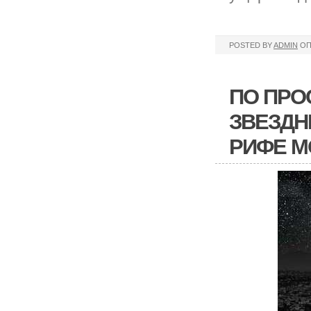
POSTED BY
ADMIN
ОП
ПО ПРО
ЗВЕЗДН
РИФЕ М