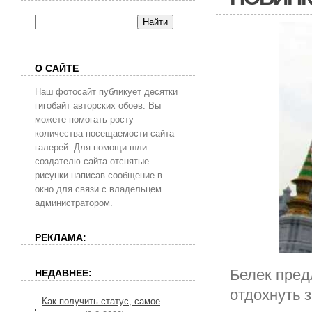
О САЙТЕ
Наш фотосайт публикует десятки
гигобайт авторских обоев. Вы
можете помогать росту
количества посещаемости сайта
галерей. Для помощи шли
создателю сайта отснятые
рисунки написав сообщение в
окно для связи с владельцем
администратором.
РЕКЛАМА:
Белек пред
НЕДАВНЕЕ:
отдохнуть 
Как получить статус, самое