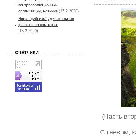
контрреволюционных
организаций, новинка
(17.2.2020)
Новая рубрика: удивительные
факты о нашем мозге
(15.2.2020)
СЧЁТЧИКИ
(Часть вто
С гневом, 