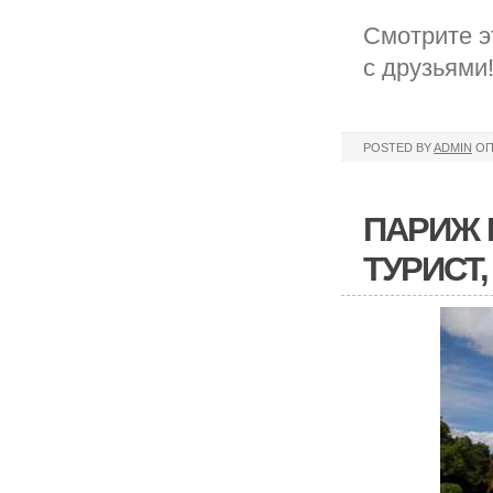
Смотрите э
с друзьями
POSTED BY
ADMIN
ОП
ПАРИЖ 
ТУРИСТ